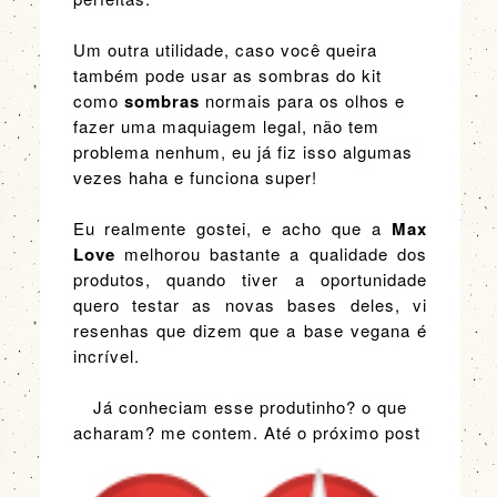
Um outra utilidade, caso você queira
também pode usar as sombras do kit
como
sombras
normais para os olhos e
fazer uma maquiagem legal, não tem
problema nenhum, eu já fiz isso algumas
vezes haha e funciona super!
Eu realmente gostei, e acho que a
Max
Love
melhorou bastante a qualidade dos
produtos, quando tiver a oportunidade
quero testar as novas bases deles, vi
resenhas que dizem que a base vegana é
incrível.
Já conheciam esse produtinho? o que
acharam? me contem. Até o próximo post