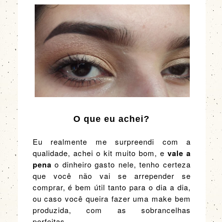
O que eu achei?
Eu realmente me surpreendi com a
qualidade, achei o kit muito bom, e
vale a
pena
o dinheiro gasto nele, tenho certeza
que você não vai se arrepender se
comprar, é bem útil tanto para o dia a dia,
ou caso você queira fazer uma make bem
produzida, com as sobrancelhas
perfeitas.