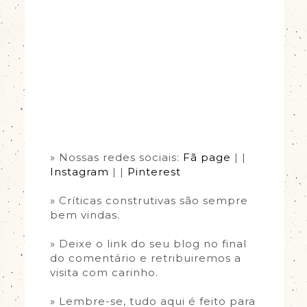
» Nossas redes sociais:
Fã page
| |
Instagram
| |
Pinterest
» Críticas construtivas são sempre
bem vindas.
» Deixe o link do seu blog no final
do comentário e retribuiremos a
visita com carinho.
» Lembre-se, tudo aqui é feito para