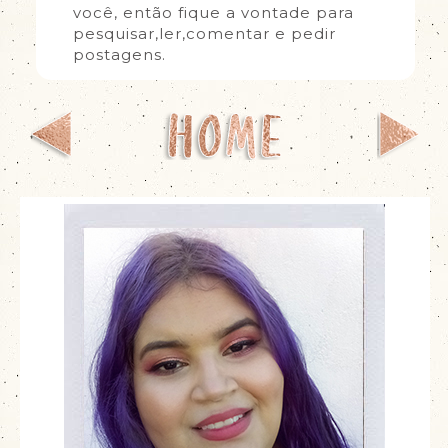
você, então fique a vontade para
pesquisar,ler,comentar e pedir
postagens.