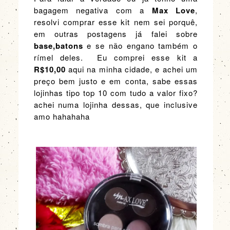
bagagem negativa com a
Max Love
,
resolvi comprar esse kit nem sei porquê,
em outras postagens já falei sobre
base,batons
e se não engano também o
rímel deles. Eu comprei esse kit a
R$10,00
aqui na minha cidade, e achei um
preço bem justo e em conta, sabe essas
lojinhas tipo top 10 com tudo a valor fixo?
achei numa lojinha dessas, que inclusive
amo hahahaha