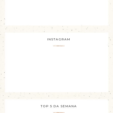
INSTAGRAM
TOP 5 DA SEMANA