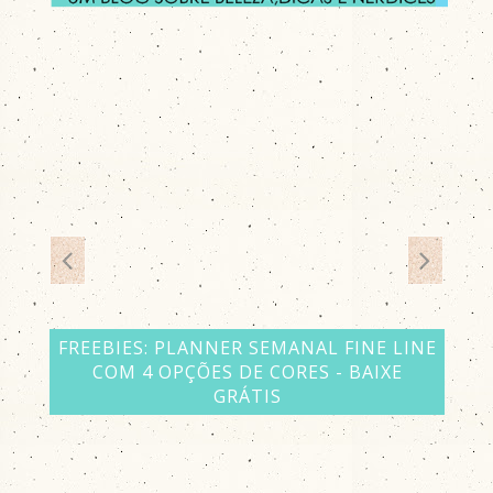
FREEBIES: PLANNER SEMANAL FINE LINE
COM 4 OPÇÕES DE CORES - BAIXE
GRÁTIS