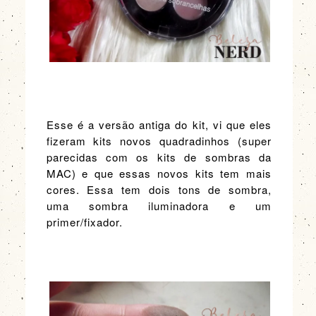
Esse é a versão antiga do kit, vi que eles
fizeram kits novos quadradinhos (super
parecidas com os kits de sombras da
MAC) e que essas novos kits tem mais
cores. Essa tem dois tons de sombra,
uma sombra iluminadora e um
primer/fixador.