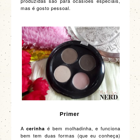
produzidas são para ocasiões especiais,
mas é gosto pessoal.
Primer
A
cerinha
é bem molhadinha, e funciona
bem tem duas formas (que eu conheça)