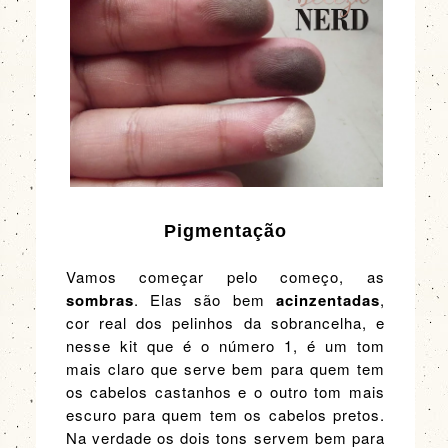
Pigmentação
Vamos começar pelo começo, as
sombras
. Elas são bem
acinzentadas
,
cor real dos pelinhos da sobrancelha, e
nesse kit que é o número 1, é um tom
mais claro que serve bem para quem tem
os cabelos castanhos e o outro tom mais
escuro para quem tem os cabelos pretos.
Na verdade os dois tons servem bem para