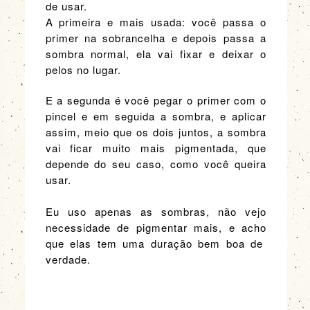
de usar.
A primeira e mais usada: você passa o
primer na sobrancelha e depois passa a
sombra normal, ela vai fixar e deixar o
pelos no lugar.
E a segunda é você pegar o primer com o
pincel e em seguida a sombra, e aplicar
assim, meio que os dois juntos, a sombra
vai ficar muito mais pigmentada, que
depende do seu caso, como você queira
usar.
Eu uso apenas as sombras, não vejo
necessidade de pigmentar mais, e acho
que elas tem uma duração bem boa de
verdade.