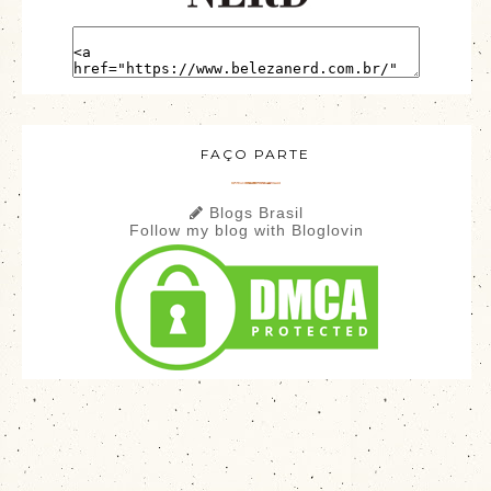
FAÇO PARTE
Blogs Brasil
Follow my blog with Bloglovin