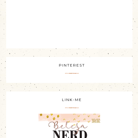
PINTEREST
LINK-ME