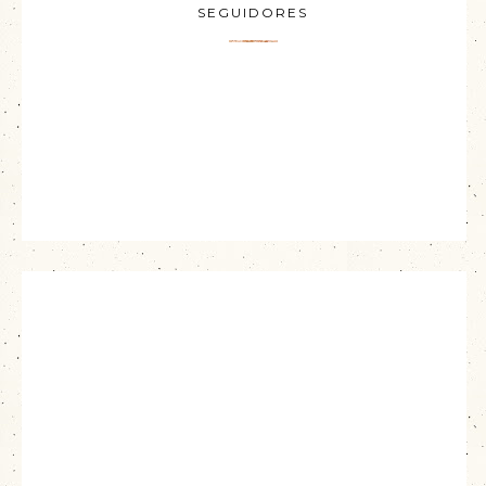
SEGUIDORES