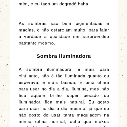
mim, e eu faço um degradê haha
As sombras são bem pigmentadas e
macias, e não esfarelam muito, para falar
a verdade a qualidade me surpreendeu
bastante mesmo.
Sombra iluminadora
A sombra iluminadora, é mais para
cintilante, não é tão iluminada quanto eu
esperava, é mais básica. É uma ótima
para usar no dia a dia, ilumina, mas não
fica aquele brilho super pesado do
iluminador, fica mais natural. Eu gosto
para usar no dia a dia mesmo, já que eu
não gosto de usar tanta maquiagem na
minha rotina normal, acho que makes