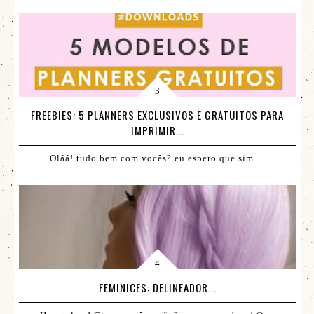
FREEBIES: 5 PLANNERS EXCLUSIVOS E GRATUITOS PARA
IMPRIMIR...
Oláá! tudo bem com vocês? eu espero que sim ...
FEMINICES: DELINEADOR...