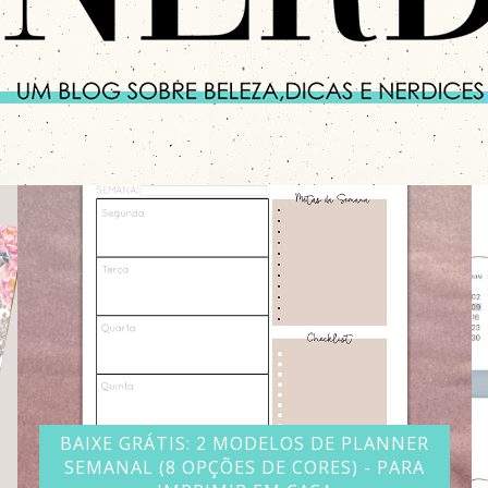
BAIXE GRÁTIS: 2 MODELOS DE PLANNER
SEMANAL (8 OPÇÕES DE CORES) - PARA