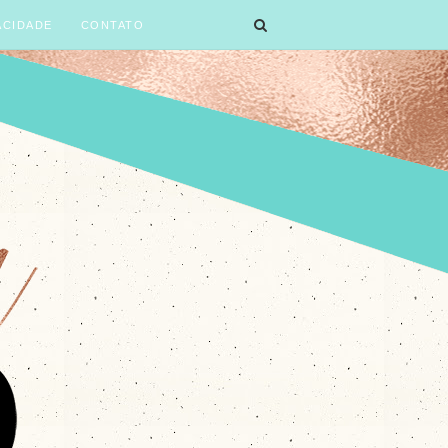
ACIDADE
CONTATO