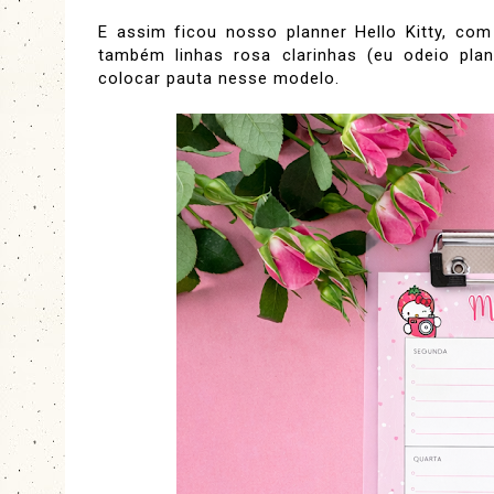
E assim ficou nosso planner Hello Kitty, c
também linhas rosa clarinhas (eu odeio plan
colocar pauta nesse modelo.