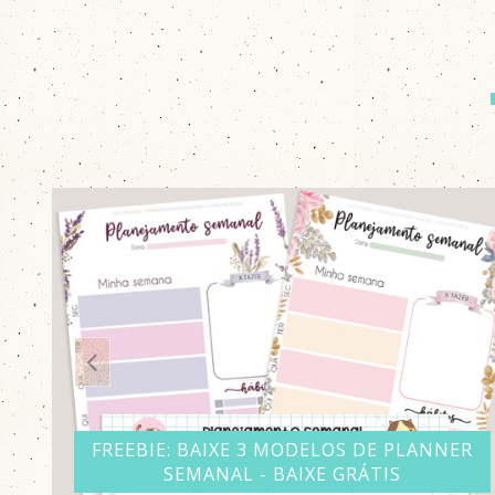
NE
FREEBIE: BAIXE 3 MODELOS DE PLANNER
IS
SEMANAL - BAIXE GRÁTIS