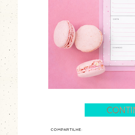
COMPARTILHE: