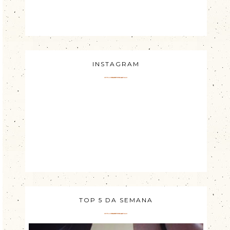
INSTAGRAM
TOP 5 DA SEMANA