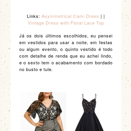
Links:
Asymmetrical Cami Dress
| |
Vintage Dress with Floral Lace Top
Já os dois últimos escolhidos, eu pensei
em vestidos para usar a noite, em festas
ou algum evento, o quinto vestido é todo
com detalhe de renda que eu achei lindo,
e o sexto tem o acabamento com bordado
no busto e tule.