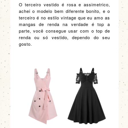
O terceiro vestido é rosa e assimetrico,
achei o modelo bem diferente bonito, e o
terceiro é no estilo vintage que eu amo as
mangas de renda na verdade é top a
parte, você consegue usar com o top de
renda ou só vestido, dependo do seu
gosto.