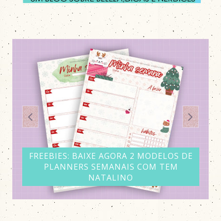
FREEBIES: BAIXE AGORA 2 MODELOS DE
PLANNERS SEMANAIS COM TEM
NATALINO