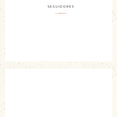
SEGUIDORES