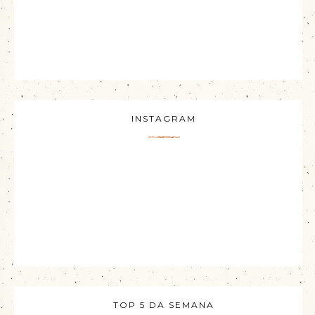
INSTAGRAM
TOP 5 DA SEMANA