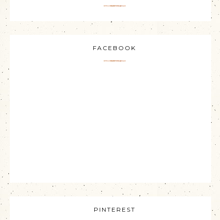
FACEBOOK
PINTEREST