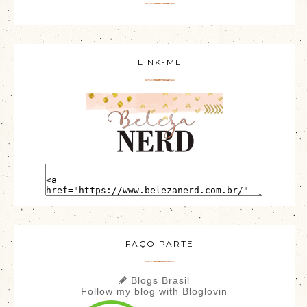
LINK-ME
FAÇO PARTE
Blogs Brasil
Follow my blog with Bloglovin