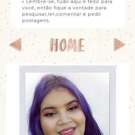
» Lembre-se, tudo aqui é feito para
você, então fique a vontade para
pesquisar,ler,comentar e pedir
postagens.