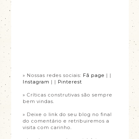
» Nossas redes sociais:
Fã page
| |
Instagram
| |
Pinterest
» Críticas construtivas são sempre
bem vindas.
» Deixe o link do seu blog no final
do comentário e retribuiremos a
visita com carinho.