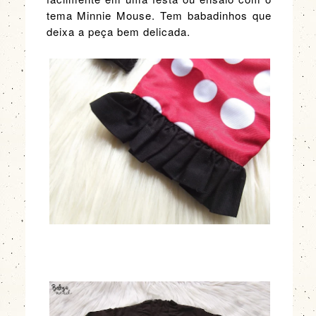
tema Minnie Mouse. Tem babadinhos que
deixa a peça bem delicada.