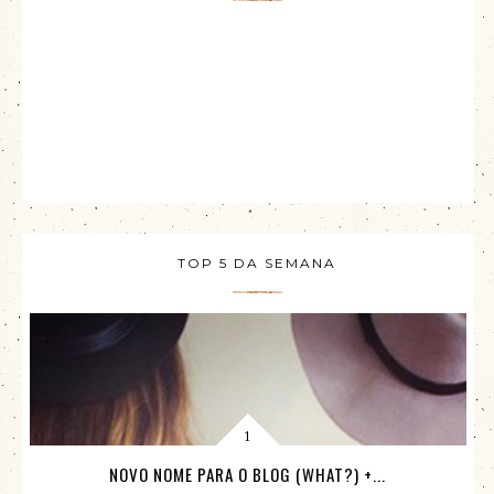
TOP 5 DA SEMANA
NOVO NOME PARA O BLOG (WHAT?) +...