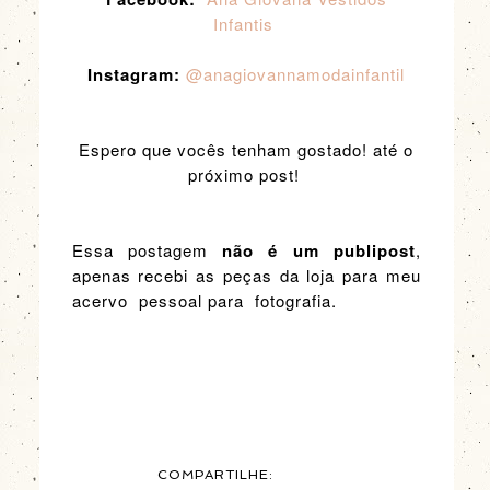
Infantis
Instagram:
@anagiovannamodainfantil
Espero que vocês tenham gostado! até o
próximo post!
Essa postagem
não é um publipost
,
apenas recebi as peças da loja para meu
acervo pessoal para fotografia.
COMPARTILHE: