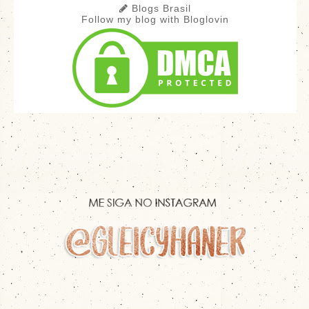
Blogs Brasil
Follow my blog with Bloglovin