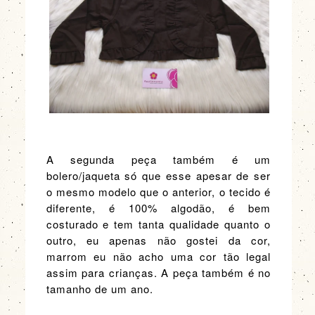
A segunda peça também é um
bolero/jaqueta só que esse apesar de ser
o mesmo modelo que o anterior, o tecido é
diferente, é 100% algodão, é bem
costurado e tem tanta qualidade quanto o
outro, eu apenas não gostei da cor,
marrom eu não acho uma cor tão legal
assim para crianças. A peça também é no
tamanho de um ano.