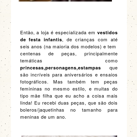
Então, a loja é especializada em
vestidos
de festa infantis
, de crianças com até
seis anos (na maioria dos modelos) e tem
centenas de peças, principalmente
temáticas como
princesas,personagens,estampas
que
são incríveis para aniversários e ensaios
fotográficos. Mas também tem peças
femininas no mesmo estilo, e muitas do
tipo mãe filha que eu acho a coisa mais
linda! Eu recebi duas peças, que são dois
boleros/jaquetinhas no tamanho para
meninas de um ano.