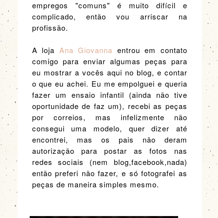
empregos "comuns" é muito difícil e
complicado, então vou arriscar na
profissão.
A loja
Ana Giovanna
entrou em contato
comigo para enviar algumas peças para
eu mostrar a vocês aqui no blog, e contar
o que eu achei. Eu me empolguei e queria
fazer um ensaio infantil (ainda não tive
oportunidade de faz um), recebi as peças
por correios, mas infelizmente não
consegui uma modelo, quer dizer até
encontrei, mas os pais não deram
autorização para postar as fotos nas
redes sociais (nem blog,facebook,nada)
então preferi não fazer, e só fotografei as
peças de maneira simples mesmo.