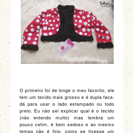
O primeiro foi de longe o meu favorito, ele
tem um tecido mais grosso e é dupla face,
dá para usar o lado estampado ou todo
preto. Eu não sei explicar qual é o tecido
(não entendo muito) mas lembra um
pouco cetim, é bem sedoso e ao mesmo
tempo não é fino, como se tivesse um