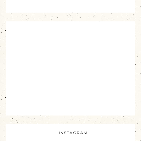
INSTAGRAM