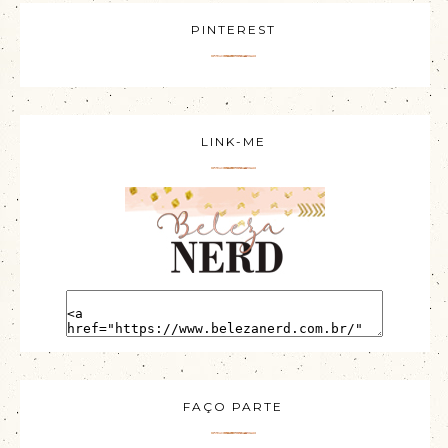
PINTEREST
LINK-ME
FAÇO PARTE