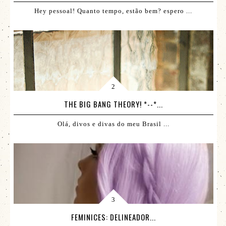
Hey pessoal! Quanto tempo, estão bem? espero ...
THE BIG BANG THEORY! *--*...
Olá, divos e divas do meu Brasil ...
FEMINICES: DELINEADOR...