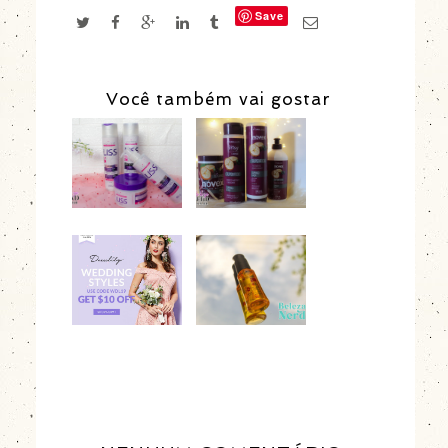
Save
Você também vai gostar