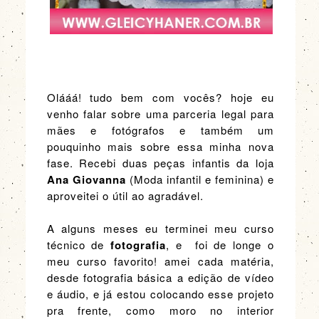
Olááá! tudo bem com vocês? hoje eu
venho falar sobre uma parceria legal para
mães e fotógrafos e também um
pouquinho mais sobre essa minha nova
fase. Recebi duas peças infantis da loja
Ana Giovanna
(Moda infantil e feminina) e
aproveitei o útil ao agradável.
A alguns meses eu terminei meu curso
técnico de
fotografia
, e foi de longe o
meu curso favorito! amei cada matéria,
desde fotografia básica a edição de vídeo
e áudio, e já estou colocando esse projeto
pra frente, como moro no interior