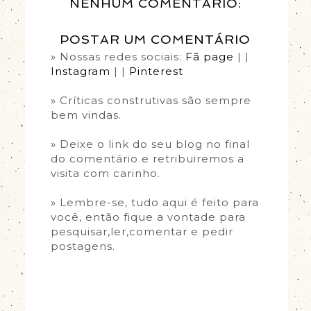
NENHUM COMENTÁRIO:
POSTAR UM COMENTÁRIO
» Nossas redes sociais:
Fã page
| |
Instagram
| |
Pinterest
» Críticas construtivas são sempre
bem vindas.
» Deixe o link do seu blog no final
do comentário e retribuiremos a
visita com carinho.
» Lembre-se, tudo aqui é feito para
você, então fique a vontade para
pesquisar,ler,comentar e pedir
postagens.