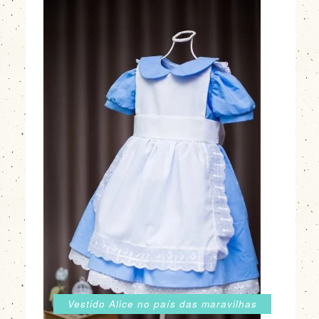
Vestido Alice no país das maravilhas