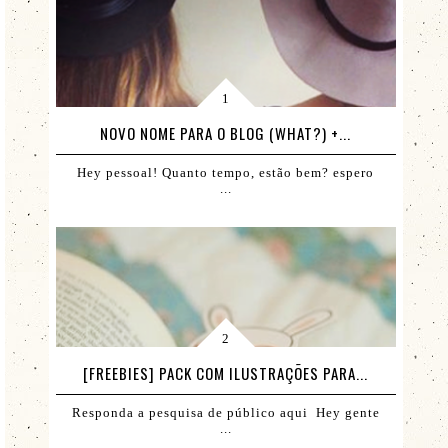
NOVO NOME PARA O BLOG (WHAT?) +...
Hey pessoal! Quanto tempo, estão bem? espero
...
[FREEBIES] PACK COM ILUSTRAÇÕES PARA...
Responda a pesquisa de público aqui Hey gente
...