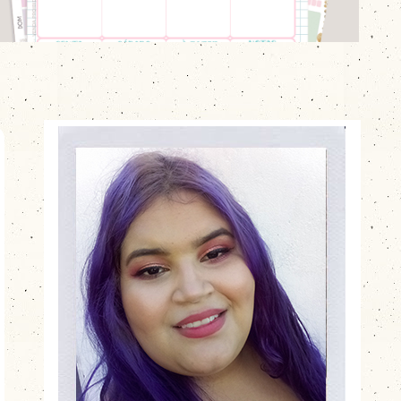
IMPRIMIR EM CASA