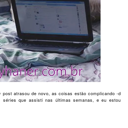
post atrasou de novo, as coisas estão complicando -d
s séries que assisti nas últimas semanas, e eu estou