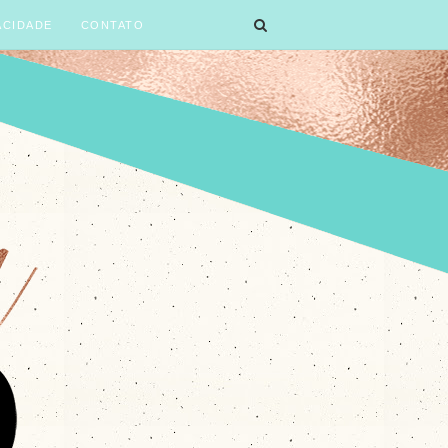
ACIDADE
CONTATO