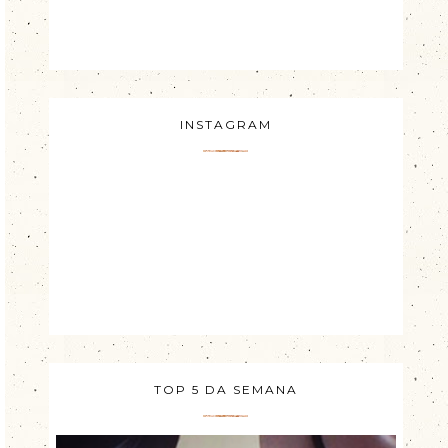
INSTAGRAM
TOP 5 DA SEMANA