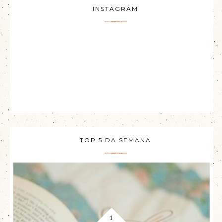
INSTAGRAM
TOP 5 DA SEMANA