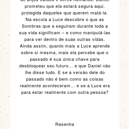
prometeu que ela estará segura aqui,
protegida daqueles que querem matá-la.
Na escola a Luce descobre o que as
Sombras que a seguiram durante toda a
sua vida significam – e como manipulá-las
para ver dentro de suas outras vidas.
Ainda assim, quanto mais a Luce aprende
sobre si mesma, mais ela percebe que o
passado é sua única chave para
desbloquear seu futuro… e que Daniel não
lhe disse tudo. E se a versão dele do
passado não é bem como as coisas
realmente aconteceram… e se a Luce era
para estar realmente com outra pessoa?
Resenha