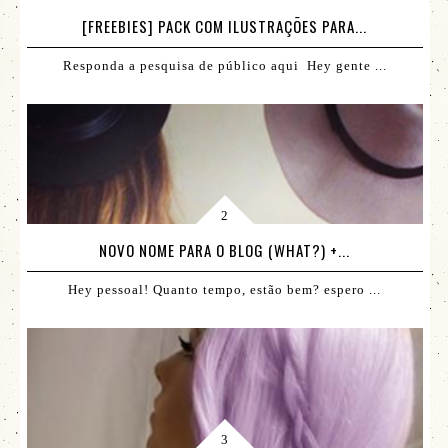
[FREEBIES] PACK COM ILUSTRAÇÕES PARA...
Responda a pesquisa de público aqui Hey gente ...
NOVO NOME PARA O BLOG (WHAT?) +...
Hey pessoal! Quanto tempo, estão bem? espero ...