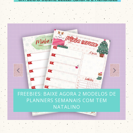
FREEBIES: BAIXE AGORA 2 MODELOS DE
PLANNERS SEMANAIS COM TEM
NATALINO