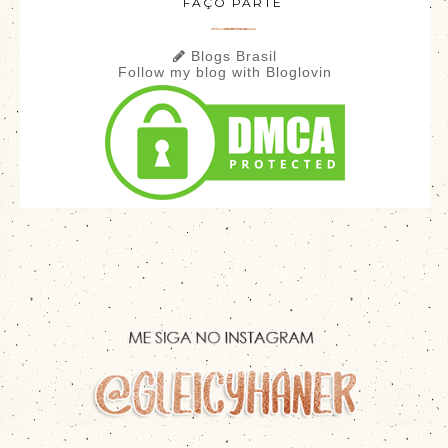
FAÇO PARTE
Blogs Brasil
Follow my blog with Bloglovin