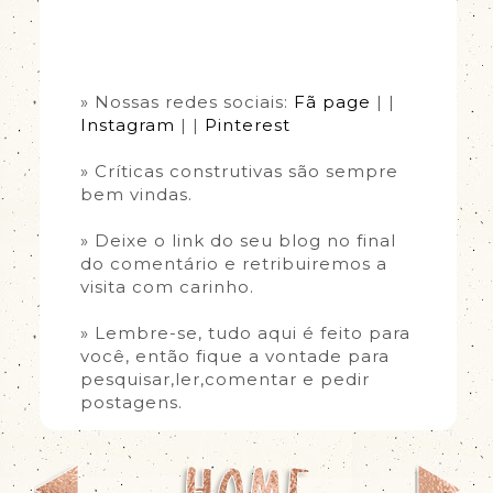
» Nossas redes sociais:
Fã page
| |
Instagram
| |
Pinterest
» Críticas construtivas são sempre
bem vindas.
» Deixe o link do seu blog no final
do comentário e retribuiremos a
visita com carinho.
» Lembre-se, tudo aqui é feito para
você, então fique a vontade para
pesquisar,ler,comentar e pedir
postagens.