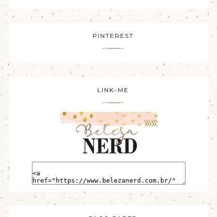
PINTEREST
LINK-ME