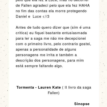
de Fallen agradeci pelo que ela fez HAHA
no fim das contas ela morre protegendo
Daniel e Luce <//3
Antes de tudo quero dizer que (sim é uma
critica) eu fiquei bastante entusiasmada
para ler a saga me não me decepcionei
com o primeiro livro, pelo contrario gostei,
apenas a personalidade de alguns
personagens me irrita e também a
descrição dos personagens, para mim
está sempre faltando algo.
Tormenta - Lauren Kate
( II livro da saga
Fallen)
Sinopse